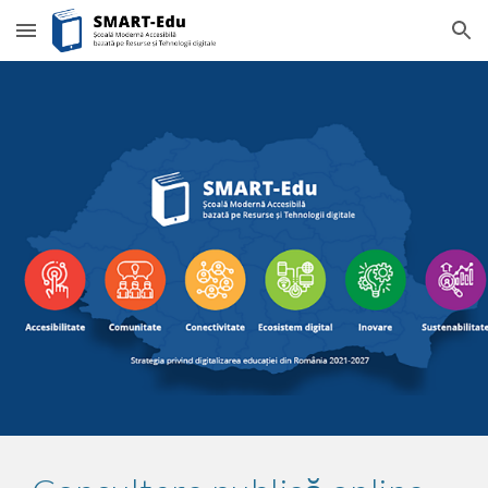
Skip to main content
Skip to navigation