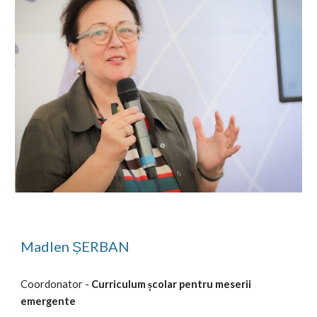
Madlen ȘERBAN
Coordonator - 
Curriculum școlar pentru meserii 
emergente