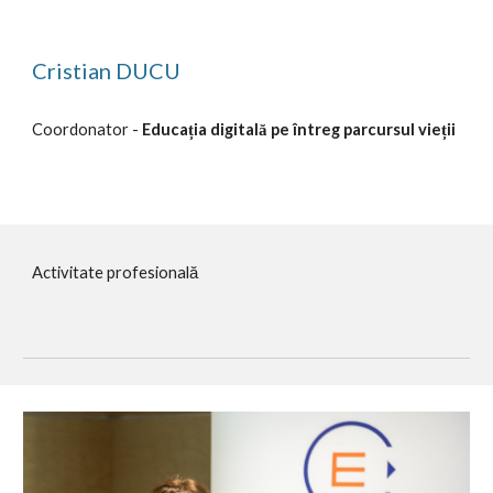
Cristian DUCU
Coordonator - 
Educația digitală pe întreg parcursul vieții
Activitate profesională