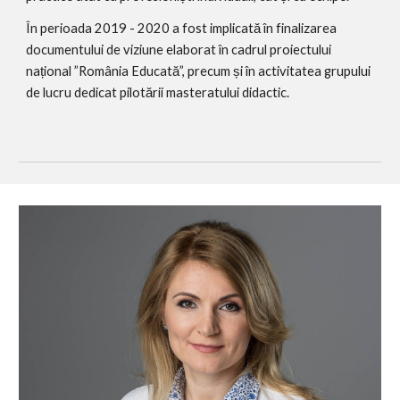
În perioada 2019 - 2020 a fost implicată în finalizarea 
documentului de viziune elaborat în cadrul proiectului 
național ”România Educată”, precum și în activitatea grupului 
de lucru dedicat pilotării masteratului didactic.