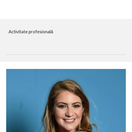
Activitate profesională