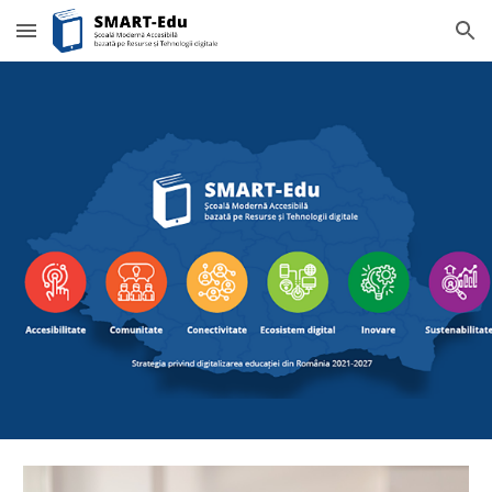
Skip to main content
Skip to navigation