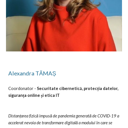
Alexandra TĂMAȘ
Coordonator - 
Securitate cibernetică, protecția datelor, 
siguranța online și etica IT
Distanțarea fizică impusă de pandemia generată de COVID-19 a 
accelerat nevoia de transformare digitală a modului în care se 