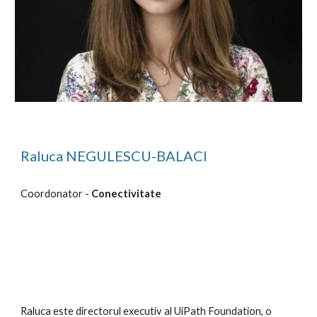
Raluca NEGULESCU-BALACI
Coordonator - 
Conectivitate
Raluca este directorul executiv al UiPath Foundation, o 