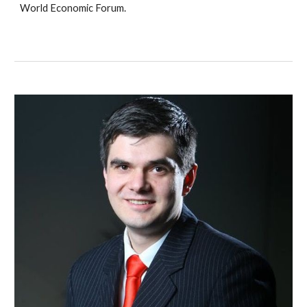
World Economic Forum.